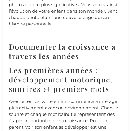
photos encore plus significatives. Vous verrez ainsi
l’évolution de votre enfant dans son monde vivant,
chaque photo étant une nouvelle page de son
histoire personnelle.
Documenter la croissance à
travers les années
Les premières années :
développement motorique,
sourires et premiers mots
Avec le temps, votre enfant commence à interagir
plus activement avec son environnement. Chaque
sourire et chaque mot balbutié représentent des
étapes importantes de sa croissance. Pour un
parent, voir son enfant se développer est une