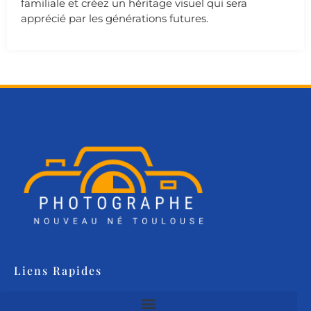
familiale et créez un héritage visuel qui sera
apprécié par les générations futures.
Liens Rapides