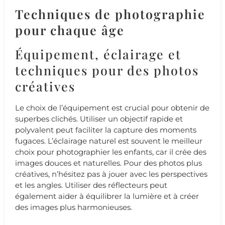
Techniques de photographie
pour chaque âge
Équipement, éclairage et
techniques pour des photos
créatives
Le choix de l’équipement est crucial pour obtenir de
superbes clichés. Utiliser un objectif rapide et
polyvalent peut faciliter la capture des moments
fugaces. L’éclairage naturel est souvent le meilleur
choix pour photographier les enfants, car il crée des
images douces et naturelles. Pour des photos plus
créatives, n’hésitez pas à jouer avec les perspectives
et les angles. Utiliser des réflecteurs peut
également aider à équilibrer la lumière et à créer
des images plus harmonieuses.