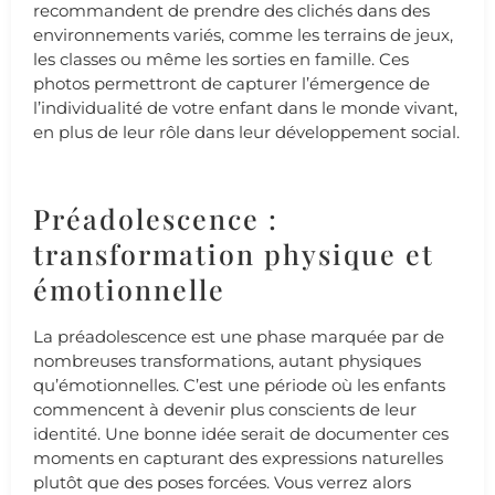
recommandent de prendre des clichés dans des
environnements variés, comme les terrains de jeux,
les classes ou même les sorties en famille. Ces
photos permettront de capturer l’émergence de
l’individualité de votre enfant dans le monde vivant,
en plus de leur rôle dans leur développement social.
Préadolescence :
transformation physique et
émotionnelle
La préadolescence est une phase marquée par de
nombreuses transformations, autant physiques
qu’émotionnelles. C’est une période où les enfants
commencent à devenir plus conscients de leur
identité. Une bonne idée serait de documenter ces
moments en capturant des expressions naturelles
plutôt que des poses forcées. Vous verrez alors