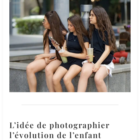
L’idée de photographier
l’évolution de l’enfant