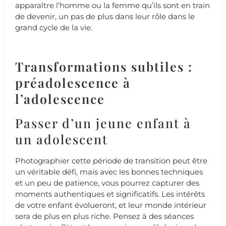
apparaître l’homme ou la femme qu’ils sont en train
de devenir, un pas de plus dans leur rôle dans le
grand cycle de la vie.
Transformations subtiles :
préadolescence à
l’adolescence
Passer d’un jeune enfant à
un adolescent
Photographier cette période de transition peut être
un véritable défi, mais avec les bonnes techniques
et un peu de patience, vous pourrez capturer des
moments authentiques et significatifs. Les intérêts
de votre enfant évolueront, et leur monde intérieur
sera de plus en plus riche. Pensez à des séances