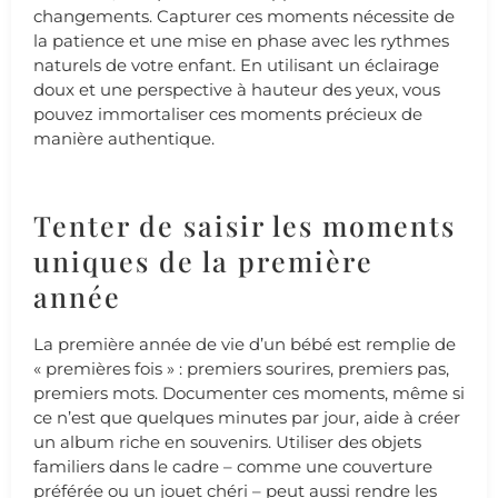
changements. Capturer ces moments nécessite de
la patience et une mise en phase avec les rythmes
naturels de votre enfant. En utilisant un éclairage
doux et une perspective à hauteur des yeux, vous
pouvez immortaliser ces moments précieux de
manière authentique.
Tenter de saisir les moments
uniques de la première
année
La première année de vie d’un bébé est remplie de
« premières fois » : premiers sourires, premiers pas,
premiers mots. Documenter ces moments, même si
ce n’est que quelques minutes par jour, aide à créer
un album riche en souvenirs. Utiliser des objets
familiers dans le cadre – comme une couverture
préférée ou un jouet chéri – peut aussi rendre les