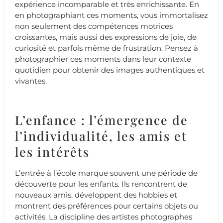
expérience incomparable et très enrichissante. En
en photographiant ces moments, vous immortalisez
non seulement des compétences motrices
croissantes, mais aussi des expressions de joie, de
curiosité et parfois même de frustration. Pensez à
photographier ces moments dans leur contexte
quotidien pour obtenir des images authentiques et
vivantes.
L’enfance : l’émergence de
l’individualité, les amis et
les intérêts
L’entrée à l’école marque souvent une période de
découverte pour les enfants. Ils rencontrent de
nouveaux amis, développent des hobbies et
montrent des préférences pour certains objets ou
activités. La discipline des artistes photographes