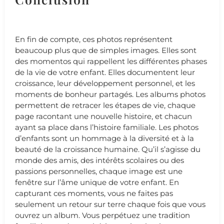
En fin de compte, ces photos représentent
beaucoup plus que de simples images. Elles sont
des momentos qui rappellent les différentes phases
de la vie de votre enfant. Elles documentent leur
croissance, leur développement personnel, et les
moments de bonheur partagés. Les albums photos
permettent de retracer les étapes de vie, chaque
page racontant une nouvelle histoire, et chacun
ayant sa place dans l’histoire familiale. Les photos
d’enfants sont un hommage à la diversité et à la
beauté de la croissance humaine. Qu’il s’agisse du
monde des amis, des intérêts scolaires ou des
passions personnelles, chaque image est une
fenêtre sur l’âme unique de votre enfant. En
capturant ces moments, vous ne faites pas
seulement un retour sur terre chaque fois que vous
ouvrez un album. Vous perpétuez une tradition