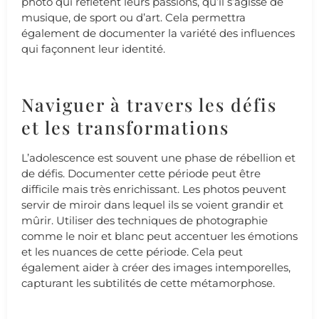
photo qui reflètent leurs passions, qu’il s’agisse de
musique, de sport ou d’art. Cela permettra
également de documenter la variété des influences
qui façonnent leur identité.
Naviguer à travers les défis
et les transformations
L’adolescence est souvent une phase de rébellion et
de défis. Documenter cette période peut être
difficile mais très enrichissant. Les photos peuvent
servir de miroir dans lequel ils se voient grandir et
mûrir. Utiliser des techniques de photographie
comme le noir et blanc peut accentuer les émotions
et les nuances de cette période. Cela peut
également aider à créer des images intemporelles,
capturant les subtilités de cette métamorphose.