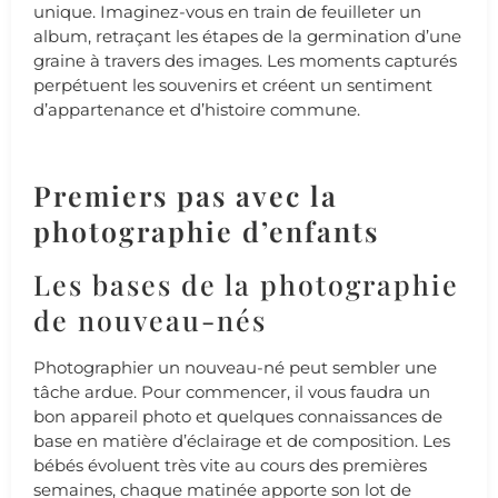
unique. Imaginez-vous en train de feuilleter un
album, retraçant les étapes de la germination d’une
graine à travers des images. Les moments capturés
perpétuent les souvenirs et créent un sentiment
d’appartenance et d’histoire commune.
Premiers pas avec la
photographie d’enfants
Les bases de la photographie
de nouveau-nés
Photographier un nouveau-né peut sembler une
tâche ardue. Pour commencer, il vous faudra un
bon appareil photo et quelques connaissances de
base en matière d’éclairage et de composition. Les
bébés évoluent très vite au cours des premières
semaines, chaque matinée apporte son lot de