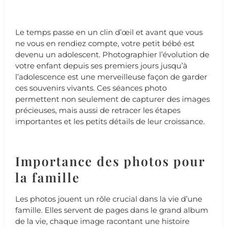
Le temps passe en un clin d’œil et avant que vous
ne vous en rendiez compte, votre petit bébé est
devenu un adolescent. Photographier l’évolution de
votre enfant depuis ses premiers jours jusqu’à
l’adolescence est une merveilleuse façon de garder
ces souvenirs vivants. Ces séances photo
permettent non seulement de capturer des images
précieuses, mais aussi de retracer les étapes
importantes et les petits détails de leur croissance.
Importance des photos pour
la famille
Les photos jouent un rôle crucial dans la vie d’une
famille. Elles servent de pages dans le grand album
de la vie, chaque image racontant une histoire