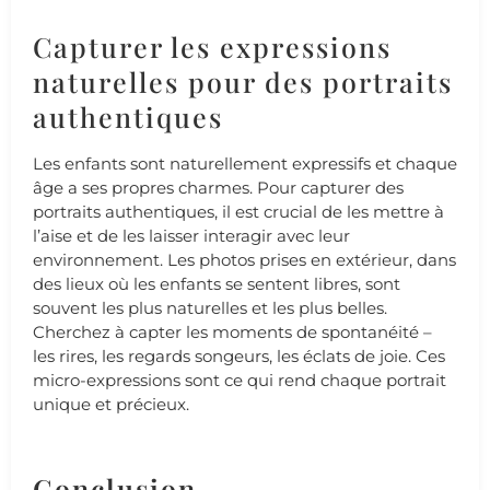
Capturer les expressions
naturelles pour des portraits
authentiques
Les enfants sont naturellement expressifs et chaque
âge a ses propres charmes. Pour capturer des
portraits authentiques, il est crucial de les mettre à
l’aise et de les laisser interagir avec leur
environnement. Les photos prises en extérieur, dans
des lieux où les enfants se sentent libres, sont
souvent les plus naturelles et les plus belles.
Cherchez à capter les moments de spontanéité –
les rires, les regards songeurs, les éclats de joie. Ces
micro-expressions sont ce qui rend chaque portrait
unique et précieux.
Conclusion