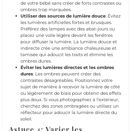
de votre bébé sans créer de forts contrastes ou
ombres trop marquées.
Utiliser des sources de lumière douce
: Évitez
les lumières artificielles fortes et brusques.
Préférez des lampes avec des abat-jours ou
placez une voile légère devant les fenêtres
pour diffuser la lumière. La lumière douce et
indirecte crée une ambiance chaleureuse et
tamisée qui adoucit les traits et élimine les
ombres dures.
Éviter les lumières directes et les ombres
dures
: Les ombres peuvent créer des
contrastes désagréables. Positionnez votre
sujet de manière à recevoir la lumière de côté
ou légèrement de biais pour obtenir des effets
plus doux. Si vous photographiez à l’extérieur,
cherchez des zones ombragées ou utilisez un
réflecteur pour adoucir la lumière directe du
soleil.
Astuce 4: Varier les