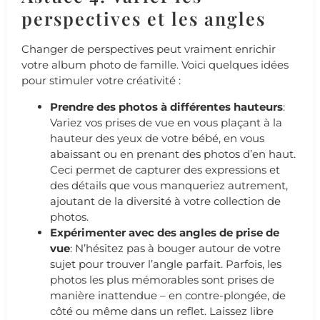
perspectives et les angles
Changer de perspectives peut vraiment enrichir
votre album photo de famille. Voici quelques idées
pour stimuler votre créativité :
Prendre des photos à différentes hauteurs
:
Variez vos prises de vue en vous plaçant à la
hauteur des yeux de votre bébé, en vous
abaissant ou en prenant des photos d’en haut.
Ceci permet de capturer des expressions et
des détails que vous manqueriez autrement,
ajoutant de la diversité à votre collection de
photos.
Expérimenter avec des angles de prise de
vue
: N’hésitez pas à bouger autour de votre
sujet pour trouver l’angle parfait. Parfois, les
photos les plus mémorables sont prises de
manière inattendue – en contre-plongée, de
côté ou même dans un reflet. Laissez libre