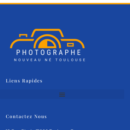
Liens Rapides
Contactez Nous