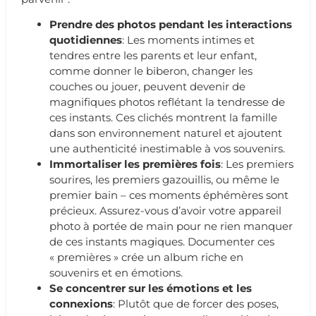
Prendre des photos pendant les interactions
quotidiennes
: Les moments intimes et
tendres entre les parents et leur enfant,
comme donner le biberon, changer les
couches ou jouer, peuvent devenir de
magnifiques photos reflétant la tendresse de
ces instants. Ces clichés montrent la famille
dans son environnement naturel et ajoutent
une authenticité inestimable à vos souvenirs.
Immortaliser les premières fois
: Les premiers
sourires, les premiers gazouillis, ou même le
premier bain – ces moments éphémères sont
précieux. Assurez-vous d’avoir votre appareil
photo à portée de main pour ne rien manquer
de ces instants magiques. Documenter ces
« premières » crée un album riche en
souvenirs et en émotions.
Se concentrer sur les émotions et les
connexions
: Plutôt que de forcer des poses,