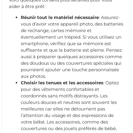
aider à être prêt :
Réunir tout le matériel nécessaire
: Assurez-
vous d’avoir votre appareil photo, des batteries
de rechange, cartes mémoire et
éventuellement un trépied. Si vous utilisez un
smartphone, vérifiez que sa mémoire est
suffisante et que la batterie est pleine. Pensez
aussi à préparer quelques accessoires comme
des doudous ou des couvertures spéciales qui
pourraient ajouter une touche personnalisée
aux photos.
Choisir les tenues et les accessoires
: Optez
pour des vêtements confortables et
coordonnés sans motifs distrayants. Les
couleurs douces et neutres sont souvent les
meilleures car elles ne détournent pas
l’attention du visage et des expressions de
votre bébé. Les accessoires, comme des
couvertures ou des jouets préférés de bébé,