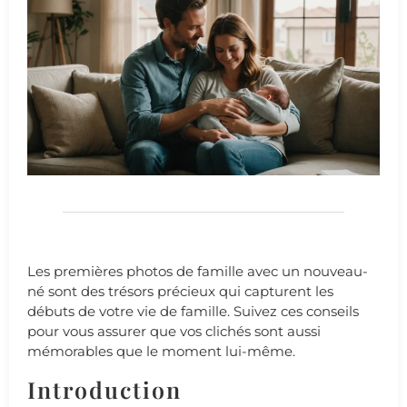
Les premières photos de famille avec un nouveau-
né sont des trésors précieux qui capturent les
débuts de votre vie de famille. Suivez ces conseils
pour vous assurer que vos clichés sont aussi
mémorables que le moment lui-même.
Introduction