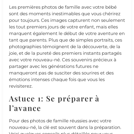
Les premières photos de famille avec votre bébé
sont des moments inestimables que vous chérirez
pour toujours. Ces images capturent non seulement
les tout premiers jours de votre enfant, mais elles
marquent également le début de votre aventure en
tant que parents. Plus que de simples portraits, ces
photographies témoignent de la découverte, de la
joie, et de la pureté des premiers instants partagés
avec votre nouveau-né. Ces souvenirs précieux à
partager avec les générations futures ne
manqueront pas de susciter des sourires et des
émotions intenses chaque fois que vous les
revisiterez.
Astuce 1: Se préparer à
l’avance
Pour des photos de famille réussies avec votre
nouveau-né, la clé est souvent dans la préparation.
Voici quelques conseils plus détaillés pour vous