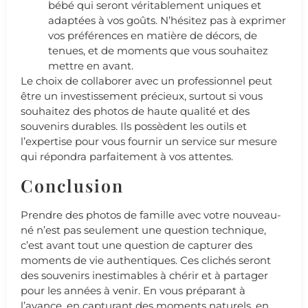
bébé qui seront véritablement uniques et
adaptées à vos goûts. N’hésitez pas à exprimer
vos préférences en matière de décors, de
tenues, et de moments que vous souhaitez
mettre en avant.
Le choix de collaborer avec un professionnel peut
être un investissement précieux, surtout si vous
souhaitez des photos de haute qualité et des
souvenirs durables. Ils possèdent les outils et
l’expertise pour vous fournir un service sur mesure
qui répondra parfaitement à vos attentes.
Conclusion
Prendre des photos de famille avec votre nouveau-
né n’est pas seulement une question technique,
c’est avant tout une question de capturer des
moments de vie authentiques. Ces clichés seront
des souvenirs inestimables à chérir et à partager
pour les années à venir. En vous préparant à
l’avance, en capturant des moments naturels, en