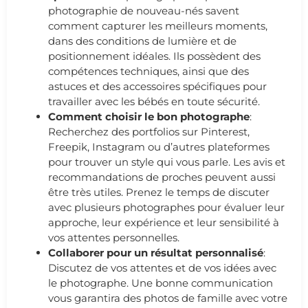
photographie de nouveau-nés savent
comment capturer les meilleurs moments,
dans des conditions de lumière et de
positionnement idéales. Ils possèdent des
compétences techniques, ainsi que des
astuces et des accessoires spécifiques pour
travailler avec les bébés en toute sécurité.
Comment choisir le bon photographe
:
Recherchez des portfolios sur Pinterest,
Freepik, Instagram ou d’autres plateformes
pour trouver un style qui vous parle. Les avis et
recommandations de proches peuvent aussi
être très utiles. Prenez le temps de discuter
avec plusieurs photographes pour évaluer leur
approche, leur expérience et leur sensibilité à
vos attentes personnelles.
Collaborer pour un résultat personnalisé
:
Discutez de vos attentes et de vos idées avec
le photographe. Une bonne communication
vous garantira des photos de famille avec votre