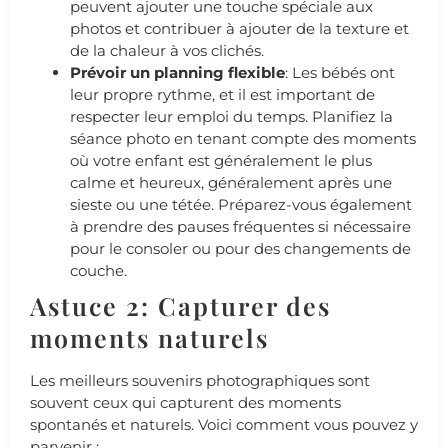
peuvent ajouter une touche spéciale aux
photos et contribuer à ajouter de la texture et
de la chaleur à vos clichés.
Prévoir un planning flexible
: Les bébés ont
leur propre rythme, et il est important de
respecter leur emploi du temps. Planifiez la
séance photo en tenant compte des moments
où votre enfant est généralement le plus
calme et heureux, généralement après une
sieste ou une tétée. Préparez-vous également
à prendre des pauses fréquentes si nécessaire
pour le consoler ou pour des changements de
couche.
Astuce 2: Capturer des
moments naturels
Les meilleurs souvenirs photographiques sont
souvent ceux qui capturent des moments
spontanés et naturels. Voici comment vous pouvez y
parvenir :