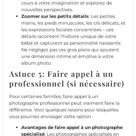
cours à votre imagination et explorez de
nouvelles perspectives.
Zoomer sur les petits détails
: Les petites
mains, les pieds minuscules, les cils délicats, et
les expressions faciales concentrées – ces
détails racontent l’histoire unique de votre
bébé et capturent sa personnalité naissante.
Ne négligez pas ces gros plans qui ajoutent
une dimension intime et émotive à votre
album photo.
Astuce 5: Faire appel à un
professionnel (si nécessaire)
Pour certaines familles, faire appel à un
photographe professionnel peut vraiment faire la
différence. Voici quelques raisons pour lesquelles
vous pourriez envisager cette option :
Avantages de faire appel à un photographe
spécialisé
: Les photographes spécialisés en