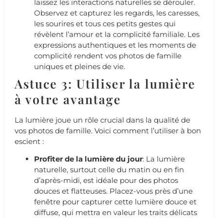
laissez les interactions naturelles se dérouler.
Observez et capturez les regards, les caresses,
les sourires et tous ces petits gestes qui
révèlent l’amour et la complicité familiale. Les
expressions authentiques et les moments de
complicité rendent vos photos de famille
uniques et pleines de vie.
Astuce 3: Utiliser la lumière
à votre avantage
La lumière joue un rôle crucial dans la qualité de
vos photos de famille. Voici comment l’utiliser à bon
escient :
Profiter de la lumière du jour
: La lumière
naturelle, surtout celle du matin ou en fin
d’après-midi, est idéale pour des photos
douces et flatteuses. Placez-vous près d’une
fenêtre pour capturer cette lumière douce et
diffuse, qui mettra en valeur les traits délicats