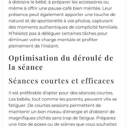
à distraire le bébé, à préparer les accessoires ou
même à offrir une pause-café bien méritée. Leur
présence peut également apporter une touche de
naturel et de spontanéité à vos photos, capturant
des moments authentiques de complicité familiale.
N’hésitez pas à déléguer certaines tâches pour
diminuer votre charge mentale et profiter
pleinement de l’instant.
Optimisation du déroulé de
la séance
Séances courtes et efficaces
Il est préférable d’opter pour des séances courtes.
Les bébés, tout comme les parents, peuvent vite se
fatiguer. De courtes sessions permettent de
maintenir un bon niveau d’énergie et d’obtenir de
magnifiques clichés sans trop de fatigue. Préparez
une liste de poses ou de scènes que vous souhaitez