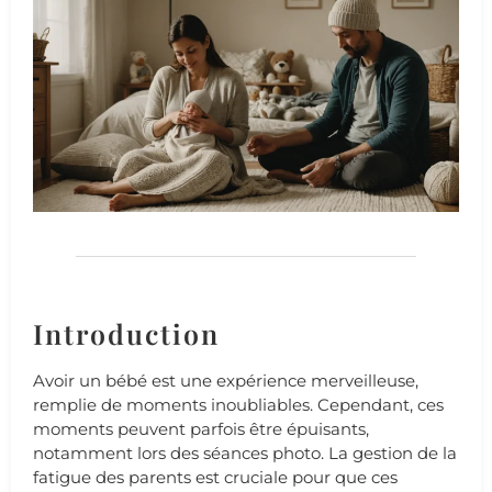
Introduction
Avoir un bébé est une expérience merveilleuse,
remplie de moments inoubliables. Cependant, ces
moments peuvent parfois être épuisants,
notamment lors des séances photo. La gestion de la
fatigue des parents est cruciale pour que ces