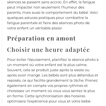
séances se passent sans accroc. En effet, la fatigue
peut impacter non seulement l’humeur des
parents, mais aussi le comportement du bébé. Voici
quelques astuces pratiques pour combattre la
fatigue parentale et faire des séances photo de
votre enfant un véritable plaisir.
Préparation en amont
Choisir une heure adaptée
Pour éviter l’épuisement, planifiez la séance photo à
un moment où votre enfant est le plus calme.
Souvent, cela se produit juste après la sieste ou
après avoir mangé. Les bébés sont plus détendus et
reposés, ce qui facilite grandement la tâche. Prenez
également en compte vos propres rythmes et
choisissez un moment où vous vous sentez le plus
en forme. Cette synchronisation des horaires
optimisera l’expérience pour vous et votre bébé.