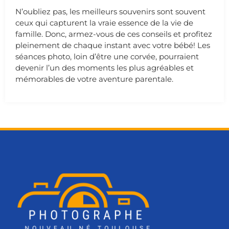
N’oubliez pas, les meilleurs souvenirs sont souvent
ceux qui capturent la vraie essence de la vie de
famille. Donc, armez-vous de ces conseils et profitez
pleinement de chaque instant avec votre bébé! Les
séances photo, loin d’être une corvée, pourraient
devenir l’un des moments les plus agréables et
mémorables de votre aventure parentale.