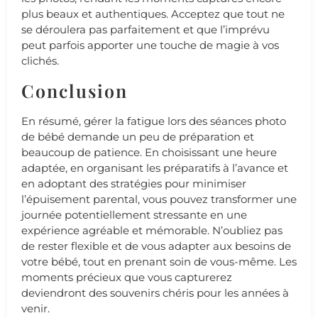
plus beaux et authentiques. Acceptez que tout ne
se déroulera pas parfaitement et que l’imprévu
peut parfois apporter une touche de magie à vos
clichés.
Conclusion
En résumé, gérer la fatigue lors des séances photo
de bébé demande un peu de préparation et
beaucoup de patience. En choisissant une heure
adaptée, en organisant les préparatifs à l’avance et
en adoptant des stratégies pour minimiser
l’épuisement parental, vous pouvez transformer une
journée potentiellement stressante en une
expérience agréable et mémorable. N’oubliez pas
de rester flexible et de vous adapter aux besoins de
votre bébé, tout en prenant soin de vous-même. Les
moments précieux que vous capturerez
deviendront des souvenirs chéris pour les années à
venir.