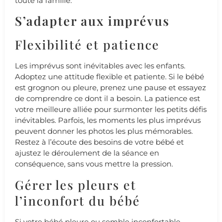
toute la famille.
S’adapter aux imprévus
Flexibilité et patience
Les imprévus sont inévitables avec les enfants.
Adoptez une attitude flexible et patiente. Si le bébé
est grognon ou pleure, prenez une pause et essayez
de comprendre ce dont il a besoin. La patience est
votre meilleure alliée pour surmonter les petits défis
inévitables. Parfois, les moments les plus imprévus
peuvent donner les photos les plus mémorables.
Restez à l’écoute des besoins de votre bébé et
ajustez le déroulement de la séance en
conséquence, sans vous mettre la pression.
Gérer les pleurs et
l’inconfort du bébé
Si votre bébé pleure ou semble inconfortable,