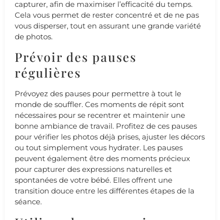
capturer, afin de maximiser l’efficacité du temps.
Cela vous permet de rester concentré et de ne pas
vous disperser, tout en assurant une grande variété
de photos.
Prévoir des pauses
régulières
Prévoyez des pauses pour permettre à tout le
monde de souffler. Ces moments de répit sont
nécessaires pour se recentrer et maintenir une
bonne ambiance de travail. Profitez de ces pauses
pour vérifier les photos déjà prises, ajuster les décors
ou tout simplement vous hydrater. Les pauses
peuvent également être des moments précieux
pour capturer des expressions naturelles et
spontanées de votre bébé. Elles offrent une
transition douce entre les différentes étapes de la
séance.