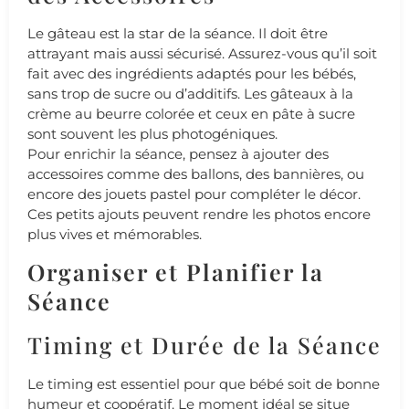
Le gâteau est la star de la séance. Il doit être
attrayant mais aussi sécurisé. Assurez-vous qu’il soit
fait avec des ingrédients adaptés pour les bébés,
sans trop de sucre ou d’additifs. Les gâteaux à la
crème au beurre colorée et ceux en pâte à sucre
sont souvent les plus photogéniques.
Pour enrichir la séance, pensez à ajouter des
accessoires comme des ballons, des bannières, ou
encore des jouets pastel pour compléter le décor.
Ces petits ajouts peuvent rendre les photos encore
plus vives et mémorables.
Organiser et Planifier la
Séance
Timing et Durée de la Séance
Le timing est essentiel pour que bébé soit de bonne
humeur et coopératif. Le moment idéal se situe