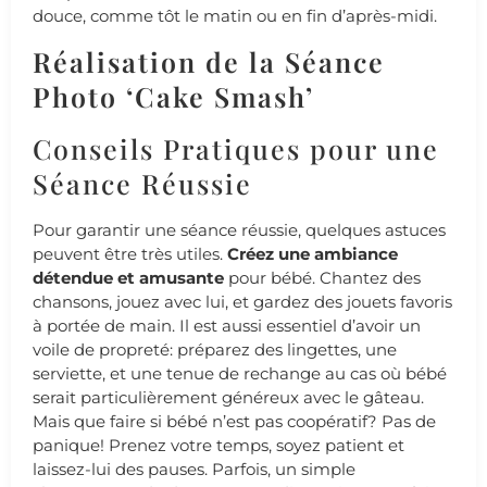
douce, comme tôt le matin ou en fin d’après-midi.
Réalisation de la Séance
Photo ‘Cake Smash’
Conseils Pratiques pour une
Séance Réussie
Pour garantir une séance réussie, quelques astuces
peuvent être très utiles.
Créez une ambiance
détendue et amusante
pour bébé. Chantez des
chansons, jouez avec lui, et gardez des jouets favoris
à portée de main. Il est aussi essentiel d’avoir un
voile de propreté: préparez des lingettes, une
serviette, et une tenue de rechange au cas où bébé
serait particulièrement généreux avec le gâteau.
Mais que faire si bébé n’est pas coopératif? Pas de
panique! Prenez votre temps, soyez patient et
laissez-lui des pauses. Parfois, un simple