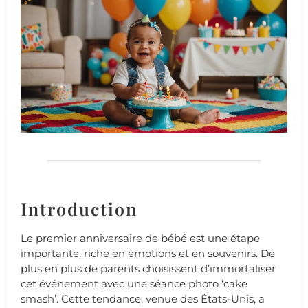
Introduction
Le premier anniversaire de bébé est une étape
importante, riche en émotions et en souvenirs. De
plus en plus de parents choisissent d’immortaliser
cet événement avec une séance photo ‘cake
smash’. Cette tendance, venue des États-Unis, a