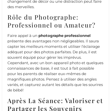
changement de décor ou une distraction peut faire
des merveilles.
Rôle du Photographe:
Professionnel ou Amateur?
Faire appel à un
photographe professionnel
présente des avantages non négligeables. Il saura
capter les meilleurs moments et utiliser l’éclairage
adéquat pour des photos parfaites. De plus, il est
souvent équipé pour gérer les imprévus.
Cependant, avec un bon appareil photo et quelques
connaissances de base, il est tout à fait possible
pour les parents de réaliser eux-mêmes de
magnifiques photos. Pensez à utiliser des angles
variés, et capturez autant les détails que les sourires
de bébé!
Après La Séance: Valoriser et
Partager les Souvenirs