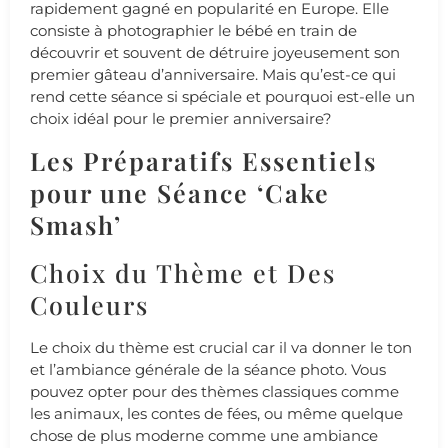
rapidement gagné en popularité en Europe. Elle
consiste à photographier le bébé en train de
découvrir et souvent de détruire joyeusement son
premier gâteau d’anniversaire. Mais qu’est-ce qui
rend cette séance si spéciale et pourquoi est-elle un
choix idéal pour le premier anniversaire?
Les Préparatifs Essentiels
pour une Séance ‘Cake
Smash’
Choix du Thème et Des
Couleurs
Le choix du thème est crucial car il va donner le ton
et l’ambiance générale de la séance photo. Vous
pouvez opter pour des thèmes classiques comme
les animaux, les contes de fées, ou même quelque
chose de plus moderne comme une ambiance