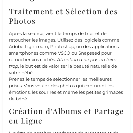
Traitement et Sélection des
Photos
Après la séance, vient le temps de trier et de
retoucher les images. Utilisez des logiciels comme
Adobe Lightroom, Photoshop, ou des applications
smartphones comme VSCO ou Snapseed pour
retoucher vos clichés.
Attention à ne pas en faire
trop
, le but est de valoriser la beauté naturelle de
votre bébé.
Prenez le temps de sélectionner les meilleures
prises. Vous voulez des photos qui capturent les
émotions, les sourires et même les petites grimaces
de bébé.
Création d’Albums et Partage
en Ligne