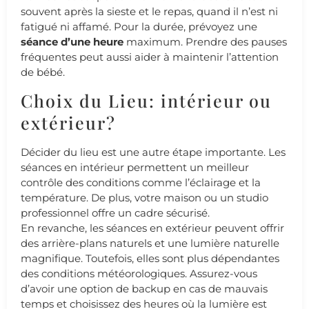
souvent après la sieste et le repas, quand il n’est ni
fatigué ni affamé. Pour la durée, prévoyez une
séance d’une heure
maximum. Prendre des pauses
fréquentes peut aussi aider à maintenir l’attention
de bébé.
Choix du Lieu: intérieur ou
extérieur?
Décider du lieu est une autre étape importante. Les
séances en intérieur permettent un meilleur
contrôle des conditions comme l’éclairage et la
température. De plus, votre maison ou un studio
professionnel offre un cadre sécurisé.
En revanche, les séances en extérieur peuvent offrir
des arrière-plans naturels et une lumière naturelle
magnifique. Toutefois, elles sont plus dépendantes
des conditions météorologiques. Assurez-vous
d’avoir une option de backup en cas de mauvais
temps et choisissez des heures où la lumière est