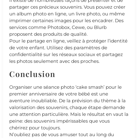
Il existe de nombreuses façons de présenter et de
partager ces précieux souvenirs. Vous pouvez créer
un album photo en ligne, un livre photo, ou même
imprimer certaines images pour les encadrer. Des
services comme Photobox, Cewe, ou Blurb
proposent des produits de qualité.
Pour le partage en ligne, veillez à protéger l’identité
de votre enfant. Utilisez des paramètres de
confidentialité sur les réseaux sociaux et partagez
les photos seulement avec des proches.
Conclusion
Organiser une séance photo ‘cake smash’ pour le
premier anniversaire de votre bébé est une
aventure inoubliable. De la prévision du thème à la
valorisation des souvenirs, chaque étape demande
une attention particulière. Mais le résultat en vaut la
peine: des souvenirs impérissables que vous
chérirez pour toujours.
N’oubliez pas de vous amuser tout au long du