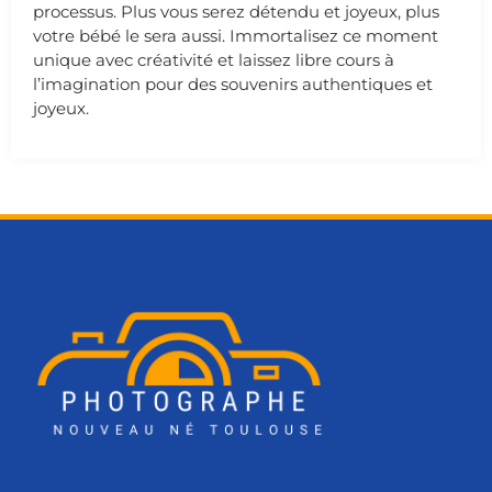
processus. Plus vous serez détendu et joyeux, plus
votre bébé le sera aussi. Immortalisez ce moment
unique avec créativité et laissez libre cours à
l’imagination pour des souvenirs authentiques et
joyeux.