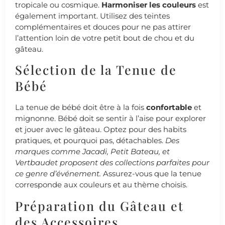
tropicale ou cosmique.
Harmoniser les couleurs
est
également important. Utilisez des teintes
complémentaires et douces pour ne pas attirer
l’attention loin de votre petit bout de chou et du
gâteau.
Sélection de la Tenue de
Bébé
La tenue de bébé doit être à la fois
confortable
et
mignonne. Bébé doit se sentir à l’aise pour explorer
et jouer avec le gâteau. Optez pour des habits
pratiques, et pourquoi pas, détachables.
Des
marques comme Jacadi, Petit Bateau, et
Vertbaudet proposent des collections parfaites pour
ce genre d’événement.
Assurez-vous que la tenue
corresponde aux couleurs et au thème choisis.
Préparation du Gâteau et
des Accessoires