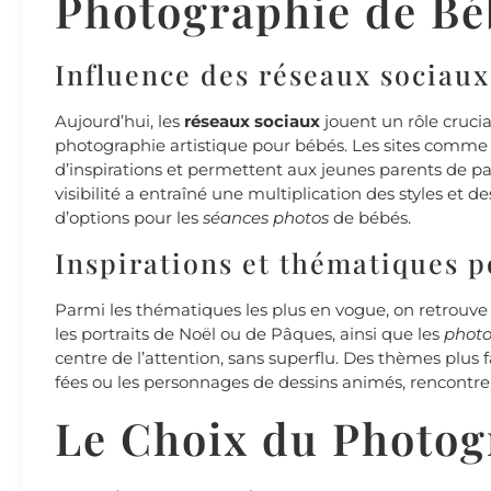
Photographie de Bé
Influence des réseaux sociaux
Aujourd’hui, les
réseaux sociaux
jouent un rôle crucia
photographie artistique pour bébés. Les sites comme
d’inspirations et permettent aux jeunes parents de pa
visibilité a entraîné une multiplication des styles et 
d’options pour les
séances photos
de bébés.
Inspirations et thématiques p
Parmi les thématiques les plus en vogue, on retrouve
les portraits de Noël ou de Pâques, ainsi que les
photo
centre de l’attention, sans superflu. Des thèmes plus fa
fées ou les personnages de dessins animés, rencontr
Le Choix du Photo