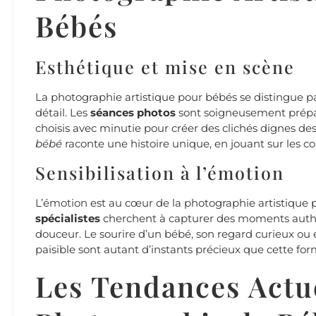
Bébés
Esthétique et mise en scène
La photographie artistique pour bébés se distingue p
détail. Les
séances photos
sont soigneusement prépar
choisis avec minutie pour créer des clichés dignes de
bébé
raconte une histoire unique, en jouant sur les cou
Sensibilisation à l’émotion
L’émotion est au cœur de la photographie artistique 
spécialistes
cherchent à capturer des moments authe
douceur. Le sourire d’un bébé, son regard curieux 
paisible sont autant d’instants précieux que cette f
Les Tendances Actu