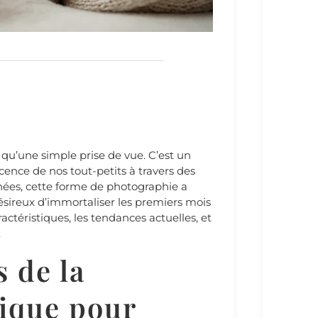
 qu’une simple prise de vue. C’est un
ocence de nos tout-petits à travers des
ées, cette forme de photographie a
sireux d’immortaliser les premiers mois
actéristiques, les tendances actuelles, et
.
s de la
tique pour