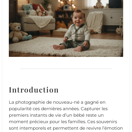
Introduction
La photographie de nouveau-né a gagné en
popularité ces dernières années. Capturer les
premiers instants de vie d’un bébé reste un
moment précieux pour les familles. Ces souvenirs
sont intemporels et permettent de revivre l’émotion