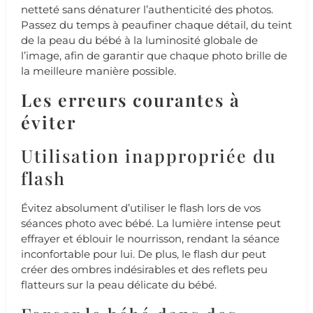
netteté sans dénaturer l’authenticité des photos.
Passez du temps à peaufiner chaque détail, du teint
de la peau du bébé à la luminosité globale de
l’image, afin de garantir que chaque photo brille de
la meilleure manière possible.
Les erreurs courantes à
éviter
Utilisation inappropriée du
flash
Évitez absolument d’utiliser le flash lors de vos
séances photo avec bébé. La lumière intense peut
effrayer et éblouir le nourrisson, rendant la séance
inconfortable pour lui. De plus, le flash dur peut
créer des ombres indésirables et des reflets peu
flatteurs sur la peau délicate du bébé.