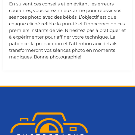
En suivant ces conseils et en évitant les erreurs
courantes, vous serez mieux armé pour réussir vos
séances photo avec des bébés. L’objectif est que
chaque cliché reflète la pureté et l’innocence de ces
premiers instants de vie. N’hésitez pas à pratiquer et
à expérimenter pour affiner votre technique. La
patience, la préparation et l’attention aux détails
transformeront vos séances photo en moments
magiques. Bonne photographie!