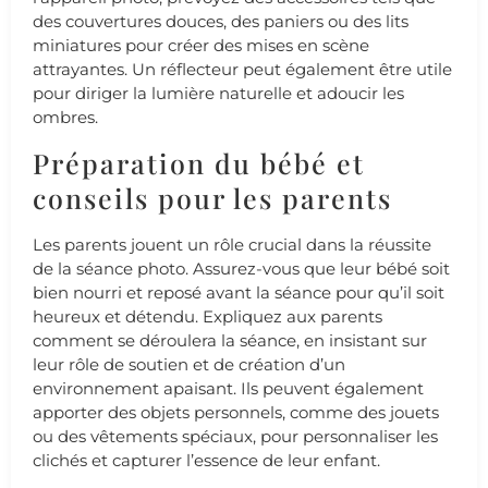
des couvertures douces, des paniers ou des lits
miniatures pour créer des mises en scène
attrayantes. Un réflecteur peut également être utile
pour diriger la lumière naturelle et adoucir les
ombres.
Préparation du bébé et
conseils pour les parents
Les parents jouent un rôle crucial dans la réussite
de la séance photo. Assurez-vous que leur bébé soit
bien nourri et reposé avant la séance pour qu’il soit
heureux et détendu. Expliquez aux parents
comment se déroulera la séance, en insistant sur
leur rôle de soutien et de création d’un
environnement apaisant. Ils peuvent également
apporter des objets personnels, comme des jouets
ou des vêtements spéciaux, pour personnaliser les
clichés et capturer l’essence de leur enfant.