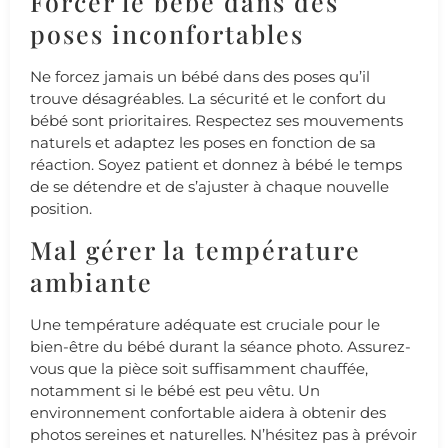
Forcer le bébé dans des
poses inconfortables
Ne forcez jamais un bébé dans des poses qu’il
trouve désagréables. La sécurité et le confort du
bébé sont prioritaires. Respectez ses mouvements
naturels et adaptez les poses en fonction de sa
réaction. Soyez patient et donnez à bébé le temps
de se détendre et de s’ajuster à chaque nouvelle
position.
Mal gérer la température
ambiante
Une température adéquate est cruciale pour le
bien-être du bébé durant la séance photo. Assurez-
vous que la pièce soit suffisamment chauffée,
notamment si le bébé est peu vêtu. Un
environnement confortable aidera à obtenir des
photos sereines et naturelles. N’hésitez pas à prévoir