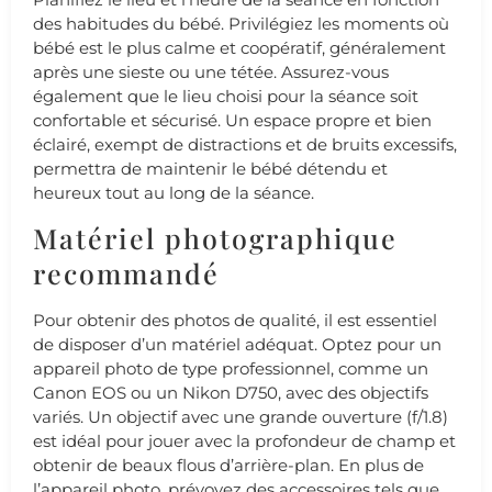
des habitudes du bébé. Privilégiez les moments où
bébé est le plus calme et coopératif, généralement
après une sieste ou une tétée. Assurez-vous
également que le lieu choisi pour la séance soit
confortable et sécurisé. Un espace propre et bien
éclairé, exempt de distractions et de bruits excessifs,
permettra de maintenir le bébé détendu et
heureux tout au long de la séance.
Matériel photographique
recommandé
Pour obtenir des photos de qualité, il est essentiel
de disposer d’un matériel adéquat. Optez pour un
appareil photo de type professionnel, comme un
Canon EOS ou un Nikon D750, avec des objectifs
variés. Un objectif avec une grande ouverture (f/1.8)
est idéal pour jouer avec la profondeur de champ et
obtenir de beaux flous d’arrière-plan. En plus de
l’appareil photo, prévoyez des accessoires tels que