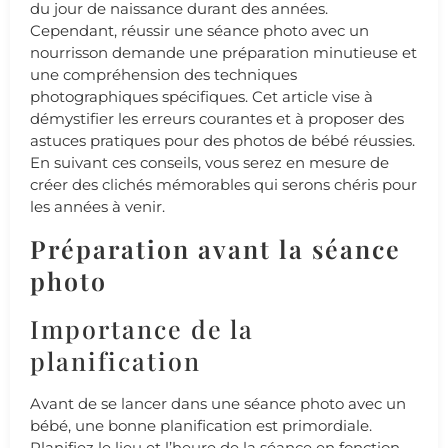
du jour de naissance durant des années.
Cependant, réussir une séance photo avec un
nourrisson demande une préparation minutieuse et
une compréhension des techniques
photographiques spécifiques. Cet article vise à
démystifier les erreurs courantes et à proposer des
astuces pratiques pour des photos de bébé réussies.
En suivant ces conseils, vous serez en mesure de
créer des clichés mémorables qui serons chéris pour
les années à venir.
Préparation avant la séance
photo
Importance de la
planification
Avant de se lancer dans une séance photo avec un
bébé, une bonne planification est primordiale.
Planifiez le lieu et l’heure de la séance en fonction