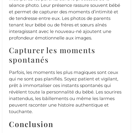
séance photo. Leur présence rassure souvent bébé
et permet de capturer des moments d’intimité et
de tendresse entre eux. Les photos de parents
tenant leur bébé ou de frères et sœurs aînés
interagissant avec le nouveau-né ajoutent une
profondeur émotionnelle aux images.
Capturer les moments
spontanés
Parfois, les moments les plus magiques sont ceux
qui ne sont pas planifiés. Soyez patient et vigilant,
prêt à immortaliser ces instants spontanés qui
révèlent toute la personnalité du bébé. Les sourires
inattendus, les bâillements ou même les larmes
peuvent raconter une histoire authentique et
touchante.
Conclusion