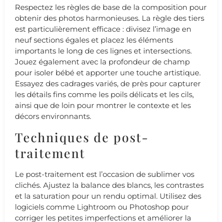
Respectez les règles de base de la composition pour
obtenir des photos harmonieuses. La règle des tiers
est particulièrement efficace : divisez l’image en
neuf sections égales et placez les éléments
importants le long de ces lignes et intersections.
Jouez également avec la profondeur de champ
pour isoler bébé et apporter une touche artistique.
Essayez des cadrages variés, de près pour capturer
les détails fins comme les poils délicats et les cils,
ainsi que de loin pour montrer le contexte et les
décors environnants.
Techniques de post-
traitement
Le post-traitement est l’occasion de sublimer vos
clichés. Ajustez la balance des blancs, les contrastes
et la saturation pour un rendu optimal. Utilisez des
logiciels comme Lightroom ou Photoshop pour
corriger les petites imperfections et améliorer la