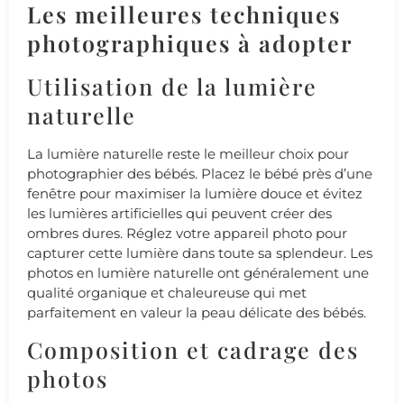
Les meilleures techniques
photographiques à adopter
Utilisation de la lumière
naturelle
La lumière naturelle reste le meilleur choix pour
photographier des bébés. Placez le bébé près d’une
fenêtre pour maximiser la lumière douce et évitez
les lumières artificielles qui peuvent créer des
ombres dures. Réglez votre appareil photo pour
capturer cette lumière dans toute sa splendeur. Les
photos en lumière naturelle ont généralement une
qualité organique et chaleureuse qui met
parfaitement en valeur la peau délicate des bébés.
Composition et cadrage des
photos