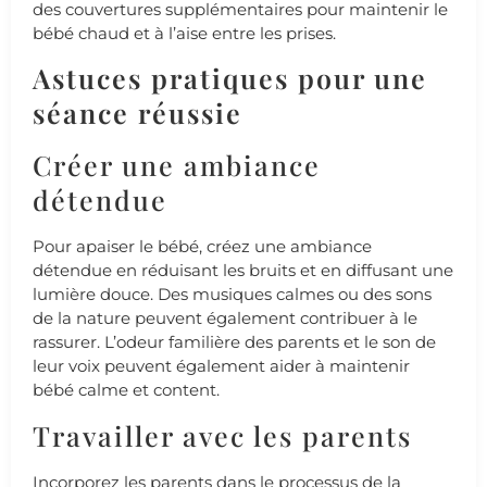
des couvertures supplémentaires pour maintenir le
bébé chaud et à l’aise entre les prises.
Astuces pratiques pour une
séance réussie
Créer une ambiance
détendue
Pour apaiser le bébé, créez une ambiance
détendue en réduisant les bruits et en diffusant une
lumière douce. Des musiques calmes ou des sons
de la nature peuvent également contribuer à le
rassurer. L’odeur familière des parents et le son de
leur voix peuvent également aider à maintenir
bébé calme et content.
Travailler avec les parents
Incorporez les parents dans le processus de la