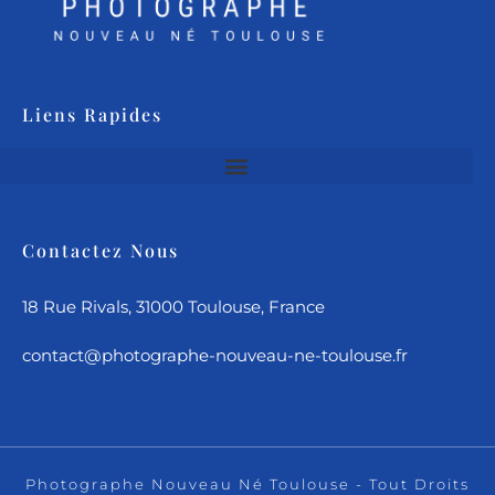
Liens Rapides
Contactez Nous
18 Rue Rivals, 31000 Toulouse, France
contact@photographe-nouveau-ne-toulouse.fr
Photographe Nouveau Né Toulouse - Tout Droits