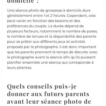
domicile ?
Une séance photo de grossesse à domicile dure
généralement entre
1 et 2 heures
. Cependant, cela
peut varier en fonction des besoins et des
préférences du couple. La durée dépend de
plusieurs facteurs, notamment le nombre de poses,
le nombre de tenues et la disponibilité des parents
pour se prêter aux différents jeux et activités
proposés par le photographe. Il est donc important
que les parents prennent le temps de discuter avec
le photographe avant la séance afin qu’ils puissent
planifier ensemble une séance qui corresponde à
leurs attentes.
Quels conseils puis-je
donner aux futurs parents
avant leur séance photo de