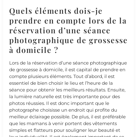
Quels éléments dois-je
prendre en compte lors de la
réservation d’une séance
photographique de grossesse
à domicile ?
Lors de la réservation d’une séance photographique
de grossesse à domicile, il est capital de prendre en
compte plusieurs éléments. Tout d’abord, il est
essentiel de bien choisir le lieu et l’heure de la
séance pour obtenir les meilleurs résultats. Ensuite,
la lumière naturelle est très importante pour des
photos réussies. Il est donc important que le
photographe choisisse un endroit qui profite du
meilleur éclairage possible. De plus, il est préférable
que les mamans à venir portent des vêtements
simples et flatteurs pour souligner leur beauté et
leur individualité. Il est également important de se