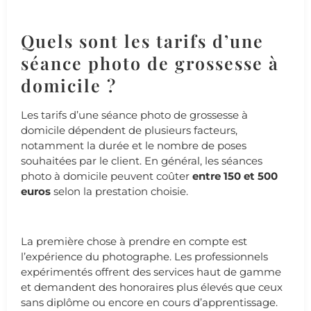
Quels sont les tarifs d’une
séance photo de grossesse à
domicile ?
Les tarifs d’une séance photo de grossesse à
domicile dépendent de plusieurs facteurs,
notamment la durée et le nombre de poses
souhaitées par le client. En général, les séances
photo à domicile peuvent coûter
entre 150 et 500
euros
selon la prestation choisie.
La première chose à prendre en compte est
l’expérience du photographe. Les professionnels
expérimentés offrent des services haut de gamme
et demandent des honoraires plus élevés que ceux
sans diplôme ou encore en cours d’apprentissage.