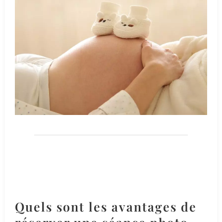
Quels sont les avantages de