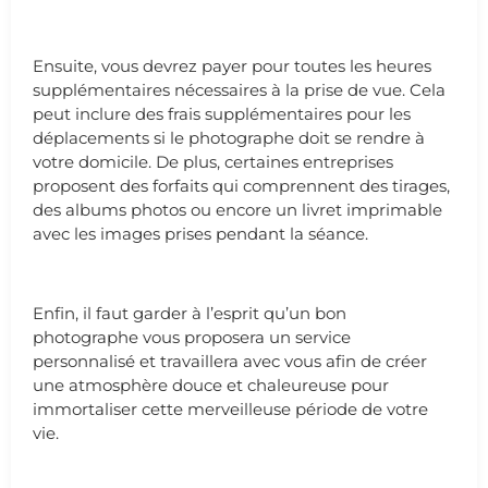
Ensuite, vous devrez payer pour toutes les heures
supplémentaires nécessaires à la prise de vue. Cela
peut inclure des frais supplémentaires pour les
déplacements si le photographe doit se rendre à
votre domicile. De plus, certaines entreprises
proposent des forfaits qui comprennent des tirages,
des albums photos ou encore un livret imprimable
avec les images prises pendant la séance.
Enfin, il faut garder à l’esprit qu’un bon
photographe vous proposera un service
personnalisé et travaillera avec vous afin de créer
une atmosphère douce et chaleureuse pour
immortaliser cette merveilleuse période de votre
vie.