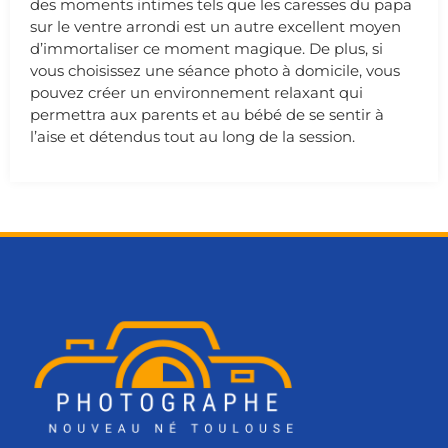
des moments intimes tels que les caresses du papa
sur le ventre arrondi est un autre excellent moyen
d’immortaliser ce moment magique. De plus, si
vous choisissez une séance photo à domicile, vous
pouvez créer un environnement relaxant qui
permettra aux parents et au bébé de se sentir à
l’aise et détendus tout au long de la session.