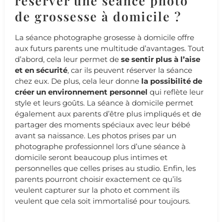
réserver une séance photo
de grossesse à domicile ?
La séance photographe grosesse à domicile offre
aux futurs parents une multitude d’avantages. Tout
d’abord, cela leur permet de
se sentir plus à l’aise
et en sécurité
, car ils peuvent réserver la séance
chez eux. De plus, cela leur donne
la possibilité de
créer un environnement personnel
qui reflète leur
style et leurs goûts. La séance à domicile permet
également aux parents d’être plus impliqués et de
partager des moments spéciaux avec leur bébé
avant sa naissance. Les photos prises par un
photographe professionnel lors d’une séance à
domicile seront beaucoup plus intimes et
personnelles que celles prises au studio. Enfin, les
parents pourront choisir exactement ce qu’ils
veulent capturer sur la photo et comment ils
veulent que cela soit immortalisé pour toujours.