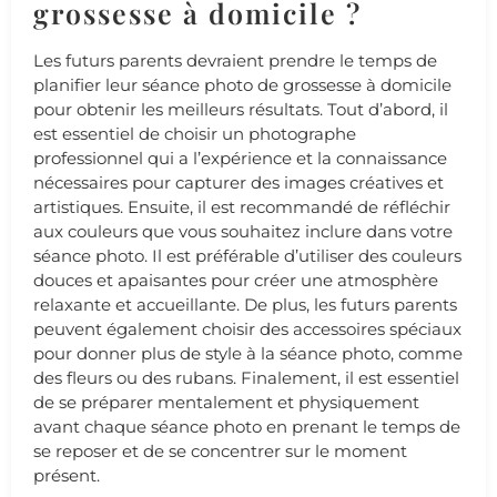
grossesse à domicile ?
Les futurs parents devraient prendre le temps de
planifier leur séance photo de grossesse à domicile
pour obtenir les meilleurs résultats. Tout d’abord, il
est essentiel de choisir un photographe
professionnel qui a l’expérience et la connaissance
nécessaires pour capturer des images créatives et
artistiques. Ensuite, il est recommandé de réfléchir
aux couleurs que vous souhaitez inclure dans votre
séance photo. Il est préférable d’utiliser des couleurs
douces et apaisantes pour créer une atmosphère
relaxante et accueillante. De plus, les futurs parents
peuvent également choisir des accessoires spéciaux
pour donner plus de style à la séance photo, comme
des fleurs ou des rubans. Finalement, il est essentiel
de se préparer mentalement et physiquement
avant chaque séance photo en prenant le temps de
se reposer et de se concentrer sur le moment
présent.