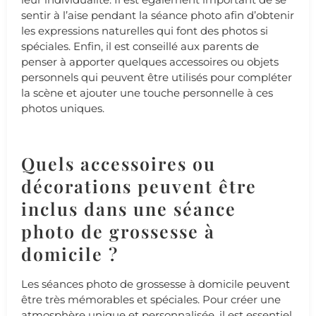
sentir à l’aise pendant la séance photo afin d’obtenir
les expressions naturelles qui font des photos si
spéciales. Enfin, il est conseillé aux parents de
penser à apporter quelques accessoires ou objets
personnels qui peuvent être utilisés pour compléter
la scène et ajouter une touche personnelle à ces
photos uniques.
Quels accessoires ou
décorations peuvent être
inclus dans une séance
photo de grossesse à
domicile ?
Les séances photo de grossesse à domicile peuvent
être très mémorables et spéciales. Pour créer une
atmosphère unique et personnalisée, il est essentiel