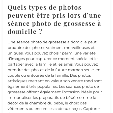
Quels types de photos
peuvent être pris lors d’une
séance photo de grossesse à
domicile ?
Une séance photo de grossesse à domicile peut
produire des photos vraiment merveilleuses et
uniques. Vous pouvez choisir parmi une variété
d’images pour capturer ce moment spécial et le
partager avec la famille et les amis. Vous pouvez
prendre des photos de la future maman seule, en
couple ou entourée de la famille. Des photos
artistiques mettant en valeur son ventre rond sont
également très populaires. Les séances photo de
grossesse offrent également l’occasion idéale pour
immortaliser les préparatifs de bébé, comme le
décor de la chambre du bébé, le choix des
vêtements ou encore les cadeaux reçus. Capturer