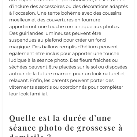
d’inclure des accessoires ou des décorations adaptés
à l’occasion. Une tente bohème avec des coussins
moelleux et des couvertures en fourrure
apporteront une touche romantique aux photos.
Des guirlandes lumineuses peuvent être
suspendues au plafond pour créer un fond
magique. Des ballons remplis d’hélium peuvent
également être inclus pour apporter une touche
ludique à la séance photo. Des fleurs fraîches ou
séchées peuvent être placées sur le sol ou disposées
autour de la future maman pour un look naturel et
relaxant. Enfin, les parents peuvent porter des
vêtements assortis ou coordonnés pour compléter
leur look familial.
Quelle est la durée d’une
séance photo de grossesse à