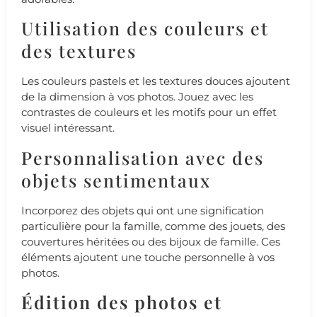
Utilisation des couleurs et
des textures
Les couleurs pastels et les textures douces ajoutent
de la dimension à vos photos. Jouez avec les
contrastes de couleurs et les motifs pour un effet
visuel intéressant.
Personnalisation avec des
objets sentimentaux
Incorporez des objets qui ont une signification
particulière pour la famille, comme des jouets, des
couvertures héritées ou des bijoux de famille. Ces
éléments ajoutent une touche personnelle à vos
photos.
Édition des photos et