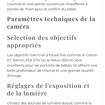
couches et une petite couverture chauffante à
portée de main pour le confort du bébé.
Paramètres techniques de la
caméra
Sélection des objectifs
appropriés
Les objectifs macro et à focale fixe comme le
Canon
EF 50mm f/1.8 STM
ou le
Nikon 50mm
sont
excellents pour les portraits de bébés. Ils offrent une
belle profondeur de champ et une grande qualité
d’image.
Réglages de l’exposition et
de la lumière
Utilisez des sources de lumière douce, comme la