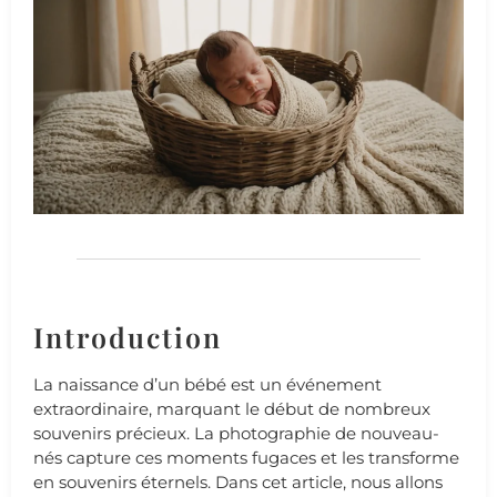
Introduction
La naissance d’un bébé est un événement
extraordinaire, marquant le début de nombreux
souvenirs précieux. La photographie de nouveau-
nés capture ces moments fugaces et les transforme
en souvenirs éternels. Dans cet article, nous allons