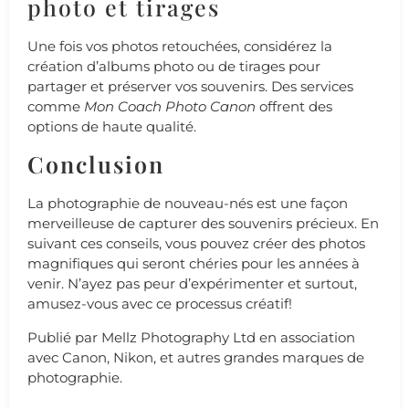
photo et tirages
Une fois vos photos retouchées, considérez la
création d’albums photo ou de tirages pour
partager et préserver vos souvenirs. Des services
comme
Mon Coach Photo Canon
offrent des
options de haute qualité.
Conclusion
La photographie de nouveau-nés est une façon
merveilleuse de capturer des souvenirs précieux. En
suivant ces conseils, vous pouvez créer des photos
magnifiques qui seront chéries pour les années à
venir. N’ayez pas peur d’expérimenter et surtout,
amusez-vous avec ce processus créatif!
Publié par Mellz Photography Ltd en association
avec Canon, Nikon, et autres grandes marques de
photographie.