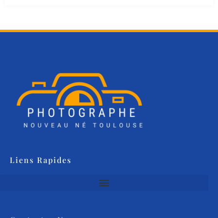
Liens Rapides