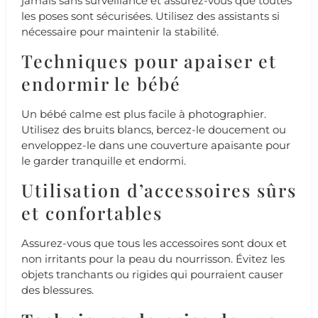
jamais sans surveillance et assurez-vous que toutes
les poses sont sécurisées. Utilisez des assistants si
nécessaire pour maintenir la stabilité.
Techniques pour apaiser et
endormir le bébé
Un bébé calme est plus facile à photographier.
Utilisez des bruits blancs, bercez-le doucement ou
enveloppez-le dans une couverture apaisante pour
le garder tranquille et endormi.
Utilisation d’accessoires sûrs
et confortables
Assurez-vous que tous les accessoires sont doux et
non irritants pour la peau du nourrisson. Évitez les
objets tranchants ou rigides qui pourraient causer
des blessures.