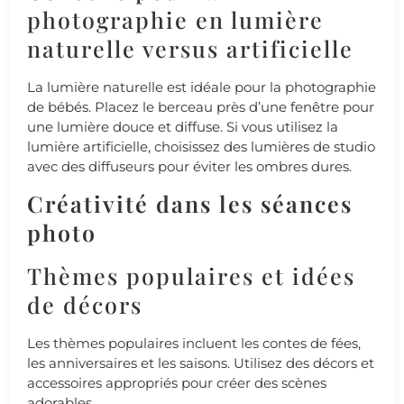
photographie en lumière
naturelle versus artificielle
La lumière naturelle est idéale pour la photographie
de bébés. Placez le berceau près d’une fenêtre pour
une lumière douce et diffuse. Si vous utilisez la
lumière artificielle, choisissez des lumières de studio
avec des diffuseurs pour éviter les ombres dures.
Créativité dans les séances
photo
Thèmes populaires et idées
de décors
Les thèmes populaires incluent les contes de fées,
les anniversaires et les saisons. Utilisez des décors et
accessoires appropriés pour créer des scènes
adorables.