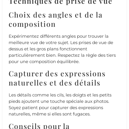
Techniques de prise de vue
Choix des angles et de la
composition
Expérimentez différents angles pour trouver la
meilleure vue de votre sujet. Les prises de vue de
dessus et les gros plans fonctionnent
particulièrement bien. Respectez la règle des tiers
pour une composition équilibrée.
Capturer des expressions
naturelles et des détails
Les détails comme les cils, les doigts et les petits
pieds ajoutent une touche spéciale aux photos.
Soyez patient pour capturer des expressions
naturelles, même si elles sont fugaces.
Conseils pour la