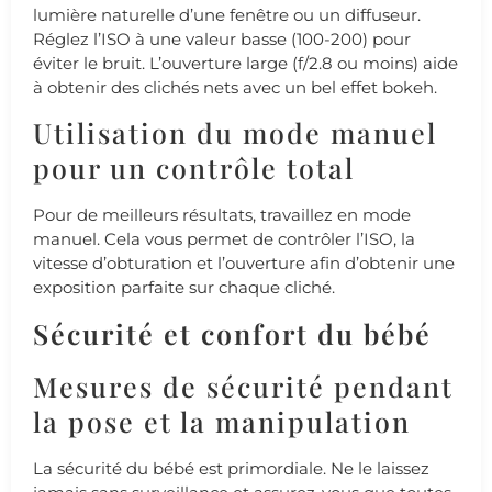
lumière naturelle d’une fenêtre ou un diffuseur.
Réglez l’ISO à une valeur basse (100-200) pour
éviter le bruit. L’ouverture large (f/2.8 ou moins) aide
à obtenir des clichés nets avec un bel effet bokeh.
Utilisation du mode manuel
pour un contrôle total
Pour de meilleurs résultats, travaillez en mode
manuel. Cela vous permet de contrôler l’ISO, la
vitesse d’obturation et l’ouverture afin d’obtenir une
exposition parfaite sur chaque cliché.
Sécurité et confort du bébé
Mesures de sécurité pendant
la pose et la manipulation
La sécurité du bébé est primordiale. Ne le laissez