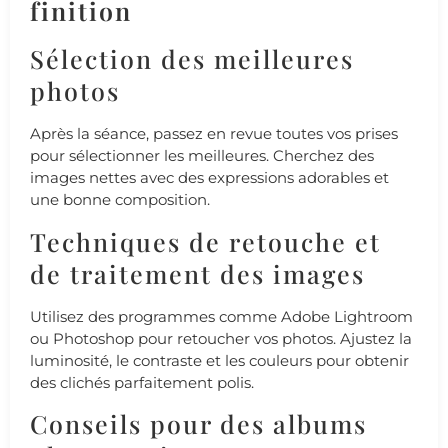
finition
Sélection des meilleures
photos
Après la séance, passez en revue toutes vos prises
pour sélectionner les meilleures. Cherchez des
images nettes avec des expressions adorables et
une bonne composition.
Techniques de retouche et
de traitement des images
Utilisez des programmes comme Adobe Lightroom
ou Photoshop pour retoucher vos photos. Ajustez la
luminosité, le contraste et les couleurs pour obtenir
des clichés parfaitement polis.
Conseils pour des albums