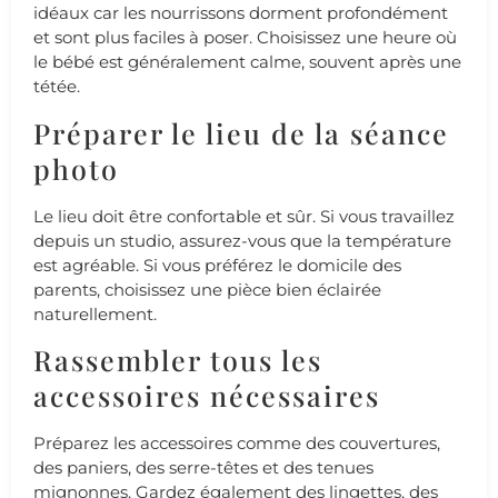
idéaux car les nourrissons dorment profondément
et sont plus faciles à poser. Choisissez une heure où
le bébé est généralement calme, souvent après une
tétée.
Préparer le lieu de la séance
photo
Le lieu doit être confortable et sûr. Si vous travaillez
depuis un studio, assurez-vous que la température
est agréable. Si vous préférez le domicile des
parents, choisissez une pièce bien éclairée
naturellement.
Rassembler tous les
accessoires nécessaires
Préparez les accessoires comme des couvertures,
des paniers, des serre-têtes et des tenues
mignonnes. Gardez également des lingettes, des