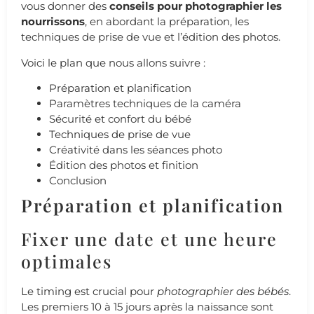
vous donner des
conseils pour photographier les
nourrissons
, en abordant la préparation, les
techniques de prise de vue et l’édition des photos.
Voici le plan que nous allons suivre :
Préparation et planification
Paramètres techniques de la caméra
Sécurité et confort du bébé
Techniques de prise de vue
Créativité dans les séances photo
Édition des photos et finition
Conclusion
Préparation et planification
Fixer une date et une heure
optimales
Le timing est crucial pour
photographier des bébés
.
Les premiers 10 à 15 jours après la naissance sont